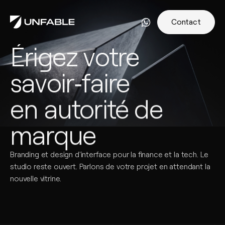
Contact
Érigez votre
savoir‑faire
en autorité de
marque
Branding et design d'interface pour la finance et la tech. Le
studio reste ouvert. Parlons de votre projet en attendant la
nouvelle vitrine.